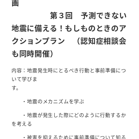
画
第３回 予測できない
地震に備える！もしものときのア
クションプラン （認知症相談会
も同時開催）
内容：地震発生時にとるべき行動と事前準備につ
いて学びま
す。
・地震のメカニズムを学ぶ
・地震が発生した際にどのように行動するか
を考える
・被害を抑えるために事前準備について知る