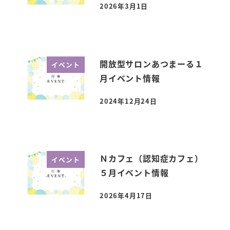
2026年3月1日
投稿日
開放型サロンあつまーる１
イベント
月イベント情報
2024年12月24日
投稿日
Ｎカフェ（認知症カフェ）
イベント
５月イベント情報
2026年4月17日
投稿日