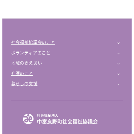
社会福祉協議会のこと
ボランティアのこと
地域の支えあい
介護のこと
暮らしの支援