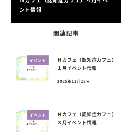
ント情報
関連記事
Ｎカフェ（認知症カフェ）
イベント
１月イベント情報
2025年12月23日
投稿日
Ｎカフェ（認知症カフェ）
イベント
３月イベント情報