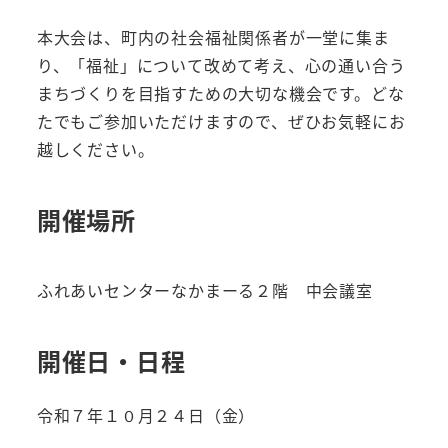
本大会は、町内の社会福祉関係者が一堂に集ま
り、「福祉」について改めて考え、心の通い合う
まちづくりを目指すための大切な機会です。どな
たでもご参加いただけますので、ぜひお気軽にお
越しください。
開催場所
ふれあいセンターなかまーる２階 中会議室
開催日・日程
令和７年１０月２４日（金）