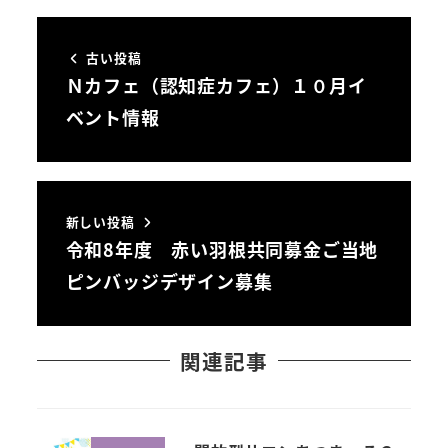
古い投稿
Ｎカフェ（認知症カフェ）１０月イ
ベント情報
新しい投稿
令和8年度 赤い羽根共同募金ご当地
ピンバッジデザイン募集
関連記事