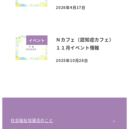
2026年4月17日
投稿日
Ｎカフェ（認知症カフェ）
イベント
１１月イベント情報
2025年10月28日
投稿日
社会福祉協議会のこと