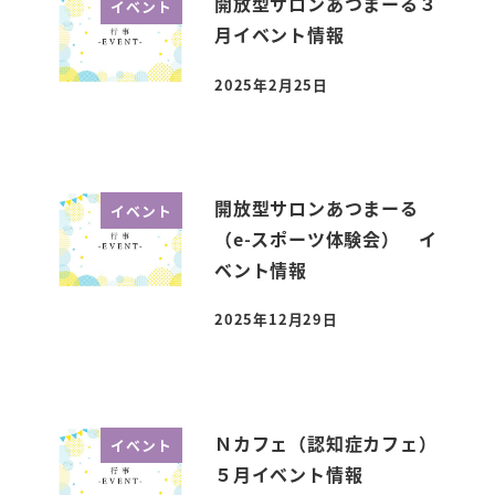
開放型サロンあつまーる３
イベント
月イベント情報
2025年2月25日
投稿日
開放型サロンあつまーる
イベント
（e-スポーツ体験会） イ
ベント情報
2025年12月29日
投稿日
Ｎカフェ（認知症カフェ）
イベント
５月イベント情報